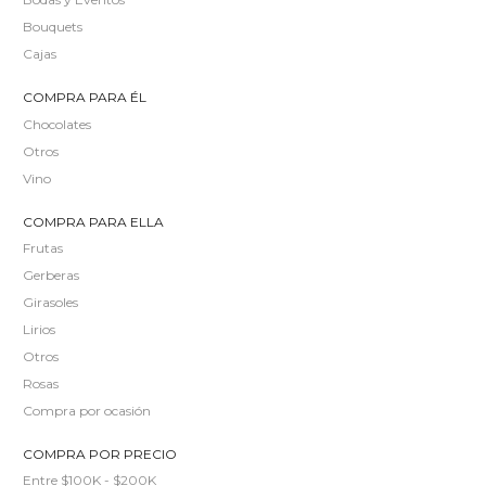
Bouquets
Cajas
COMPRA PARA ÉL
Chocolates
Otros
Vino
COMPRA PARA ELLA
Frutas
Gerberas
Girasoles
Lirios
Otros
Rosas
Compra por ocasión
COMPRA POR PRECIO
Entre $100K - $200K