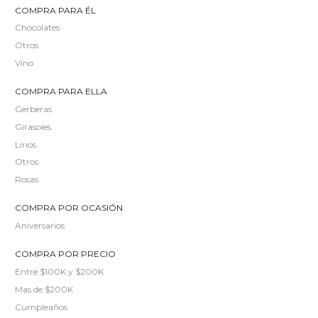
COMPRA PARA ÉL
Chocolates
Otros
Vino
COMPRA PARA ELLA
Gerberas
Girasoles
Lirios
Otros
Rosas
COMPRA POR OCASIÓN
Aniversarios
COMPRA POR PRECIO
Entre $100K y $200K
Mas de $200K
Cumpleaños