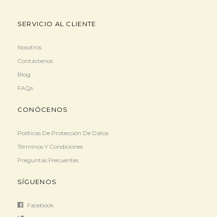
SERVICIO AL CLIENTE
Nosotros
Contáctenos
Blog
FAQs
CONÓCENOS
Políticas De Protección De Datos
Términos Y Condiciones
Preguntas Frecuentes
SÍGUENOS
Facebook