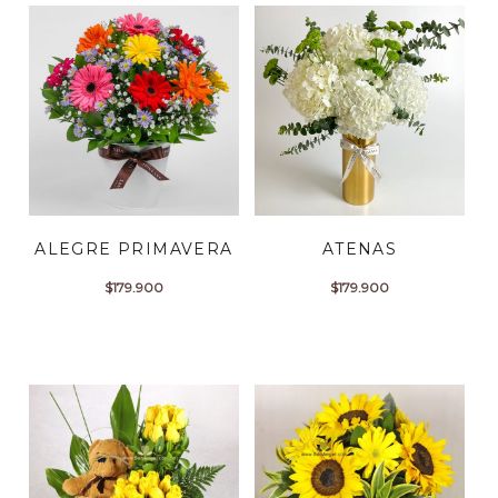
ALEGRE PRIMAVERA
ATENAS
$
179.900
$
179.900