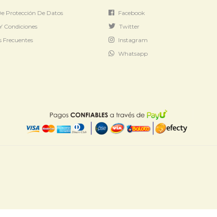
 De Protección De Datos
Facebook
Y Condiciones
Twitter
 Frecuentes
Instagram
Whatsapp