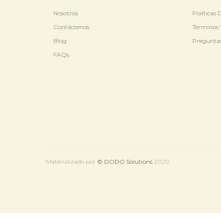
Nosotros
Políticas
Contáctenos
Términos 
Blog
Preguntas
FAQs
Materializado por
© DODO Solutions
2020