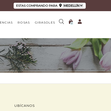
ESTAS COMPRANDO PARA
ENCIAS
ROSAS
GIRASOLES
0
UBÍCANOS