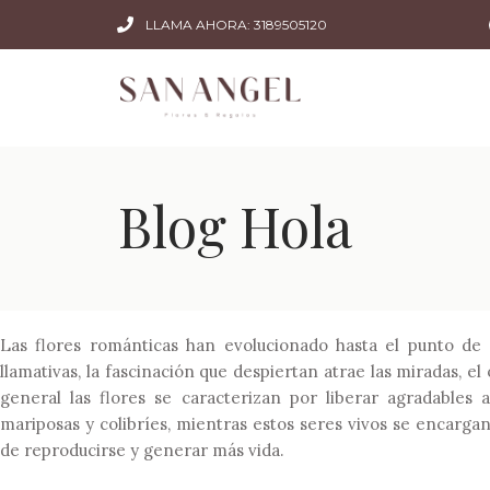
LLAMA AHORA: 3189505120
Blog Hola
Las flores románticas han evolucionado hasta el punto de 
llamativas, la fascinación que despiertan atrae las miradas, e
general las flores se caracterizan por liberar agradables 
mariposas y colibríes, mientras estos seres vivos se encargan 
de reproducirse y generar más vida.