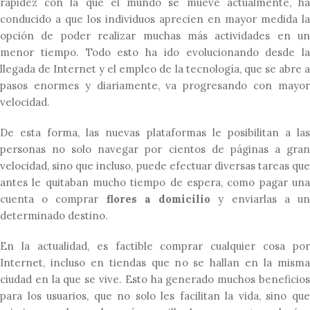
rapidez con la que el mundo se mueve actualmente, ha
conducido a que los individuos aprecien en mayor medida la
opción de poder realizar muchas más actividades en un
menor tiempo. Todo esto ha ido evolucionando desde la
llegada de Internet y el empleo de la tecnología, que se abre a
pasos enormes y diariamente, va progresando con mayor
velocidad.
De esta forma, las nuevas plataformas le posibilitan a las
personas no solo navegar por cientos de páginas a gran
velocidad, sino que incluso, puede efectuar diversas tareas que
antes le quitaban mucho tiempo de espera, como pagar una
cuenta o comprar
flores a domicilio
y enviarlas a u
determinado destino.
En la actualidad, es factible comprar cualquier cosa por
Internet, incluso en tiendas que no se hallan en la misma
ciudad en la que se vive. Esto ha generado muchos beneficios
para los usuarios, que no solo les facilitan la vida, sino que