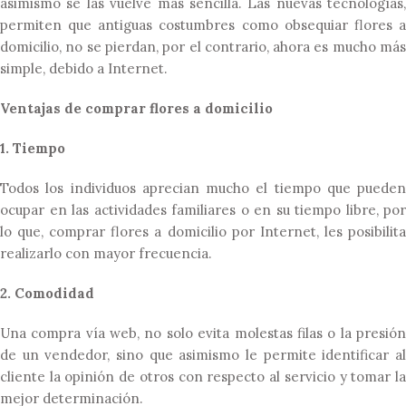
asimismo se las vuelve más sencilla. Las nuevas tecnologías,
permiten que antiguas costumbres como obsequiar flores a
domicilio, no se pierdan, por el contrario, ahora es mucho más
simple, debido a Internet.
Ventajas de comprar
flores a domicilio
1. Tiempo
Todos los individuos aprecian mucho el tiempo que pueden
ocupar en las actividades familiares o en su tiempo libre, por
lo que, comprar flores a domicilio por Internet, les posibilita
realizarlo con mayor frecuencia.
2. Comodidad
Una compra vía web, no solo evita molestas filas o la presión
de un vendedor, sino que asimismo le permite identificar al
cliente la opinión de otros con respecto al servicio y tomar la
mejor determinación.