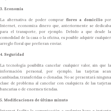
3. Economía
La alternativa de poder comprar
flores a domicilio
por
Internet, economiza dinero que, anteriormente se dedicaba
para el transporte, por ejemplo. Debido a que desde la
comodidad de la casa o la oficina, es posible adquirir cualquier
arreglo floral que prefieran enviar.
4. Seguridad
La tecnología posibilita cancelar cualquier valor, sin que la
información personal, por ejemplo, las tarjetas sean
cambiadas, transferidas o clonadas. No se presentará ninguna
clase de problema al cancelar con cualquiera de las tarjetas
bancarias o de enormes tiendas.
5. Modificaciones de último minuto
Internet facilita la comunicación a cualquier hora e instante