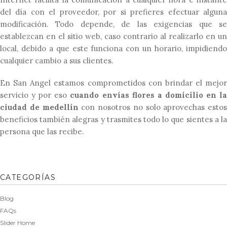
del día con el proveedor, por si prefieres efectuar alguna
modificación. Todo depende, de las exigencias que se
establezcan en el sitio web, caso contrario al realizarlo en un
local, debido a que este funciona con un horario, impidiendo
cualquier cambio a sus clientes.
En San Angel estamos comprometidos con brindar el mejor
servicio y por eso
cuando envías flores a domicilio en l
ciudad de medellín
con nosotros no solo aprovechas estos
beneficios también alegras y trasmites todo lo que sientes a la
persona que las recibe.
CATEGORÍAS
Blog
FAQs
Slider Home