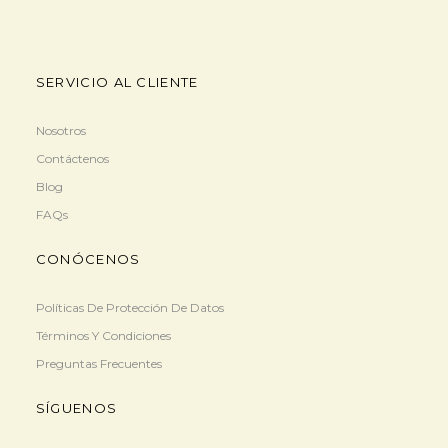
SERVICIO AL CLIENTE
Nosotros
Contáctenos
Blog
FAQs
CONÓCENOS
Políticas De Protección De Datos
Términos Y Condiciones
Preguntas Frecuentes
SÍGUENOS