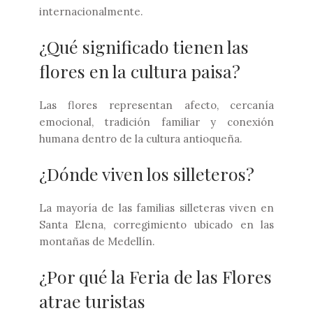
internacionalmente.
¿Qué significado tienen las
flores en la cultura paisa?
Las flores representan afecto, cercanía
emocional, tradición familiar y conexión
humana dentro de la cultura antioqueña.
¿Dónde viven los silleteros?
La mayoría de las familias silleteras viven en
Santa Elena, corregimiento ubicado en las
montañas de Medellín.
¿Por qué la Feria de las Flores
atrae turistas