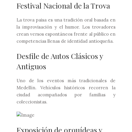
Festival Nacional de la Trova
La trova paisa es una tradición oral basada en
la improvisación y el humor. Los trovadores
crean versos espontáneos frente al público en
competencias llenas de identidad antioqueña.
Desfile de Autos Clásicos y
Antiguos
Uno de los eventos más tradicionales de
Medellín. Vehículos históricos recorren la
ciudad acompañados por familias y
coleccionistas.
Exposición de orquídeas y