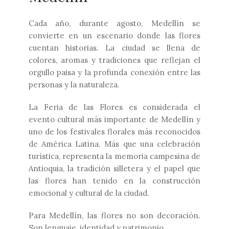
Cada año, durante agosto, Medellín se
convierte en un escenario donde las flores
cuentan historias. La ciudad se llena de
colores, aromas y tradiciones que reflejan el
orgullo paisa y la profunda conexión entre las
personas y la naturaleza.
La Feria de las Flores es considerada el
evento cultural más importante de Medellín y
uno de los festivales florales más reconocidos
de América Latina. Más que una celebración
turística, representa la memoria campesina de
Antioquia, la tradición silletera y el papel que
las flores han tenido en la construcción
emocional y cultural de la ciudad.
Para Medellín, las flores no son decoración.
Son lenguaje, identidad y patrimonio.