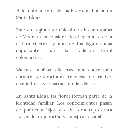
Hablar de la Feria de las Flores es hablar de
Santa Elena.
Este corregimiento ubicado en las montañas
de Medellín es considerado el epicentro de la
cultura silletera y uno de los lugares más
importantes para la tradición floral
colombiana.
Muchas familias silleteras han conservado
durante generaciones técnicas de cultivo,
diseño floral y construcción de silletas.
En Santa Elena, las flores forman parte de la
identidad familiar. Los conocimientos pasan
de padres a hijos y cada feria representa
meses de preparación y trabajo artesanal.