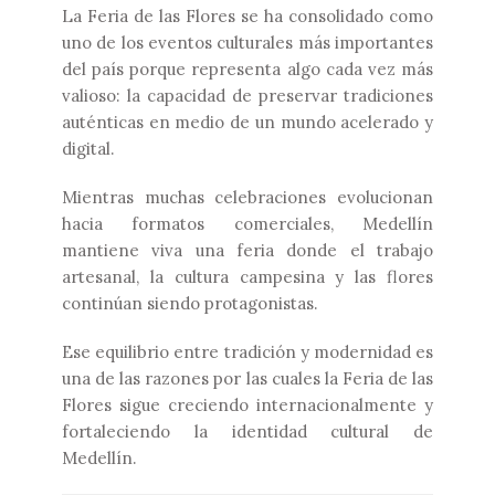
La Feria de las Flores se ha consolidado como
uno de los eventos culturales más importantes
del país porque representa algo cada vez más
valioso: la capacidad de preservar tradiciones
auténticas en medio de un mundo acelerado y
digital.
Mientras muchas celebraciones evolucionan
hacia formatos comerciales, Medellín
mantiene viva una feria donde el trabajo
artesanal, la cultura campesina y las flores
continúan siendo protagonistas.
Ese equilibrio entre tradición y modernidad es
una de las razones por las cuales la Feria de las
Flores sigue creciendo internacionalmente y
fortaleciendo la identidad cultural de
Medellín.