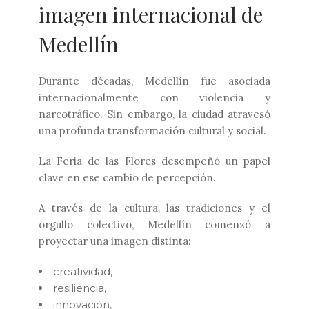
imagen internacional de
Medellín
Durante décadas, Medellín fue asociada
internacionalmente con violencia y
narcotráfico. Sin embargo, la ciudad atravesó
una profunda transformación cultural y social.
La Feria de las Flores desempeñó un papel
clave en ese cambio de percepción.
A través de la cultura, las tradiciones y el
orgullo colectivo, Medellín comenzó a
proyectar una imagen distinta:
creatividad,
resiliencia,
innovación,