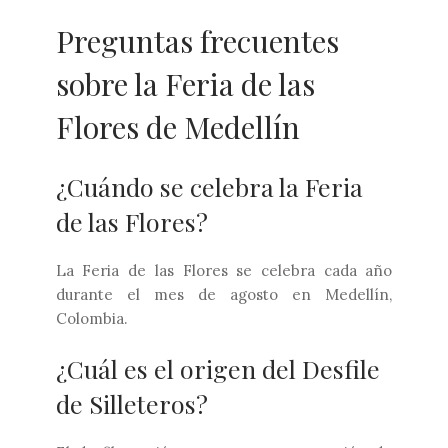
Preguntas frecuentes
sobre la Feria de las
Flores de Medellín
¿Cuándo se celebra la Feria
de las Flores?
La Feria de las Flores se celebra cada año
durante el mes de agosto en Medellín,
Colombia.
¿Cuál es el origen del Desfile
de Silleteros?