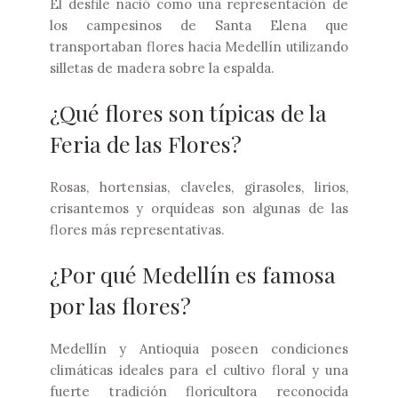
El desfile nació como una representación de
los campesinos de Santa Elena que
transportaban flores hacia Medellín utilizando
silletas de madera sobre la espalda.
¿Qué flores son típicas de la
Feria de las Flores?
Rosas, hortensias, claveles, girasoles, lirios,
crisantemos y orquídeas son algunas de las
flores más representativas.
¿Por qué Medellín es famosa
por las flores?
Medellín y Antioquia poseen condiciones
climáticas ideales para el cultivo floral y una
fuerte tradición floricultora reconocida