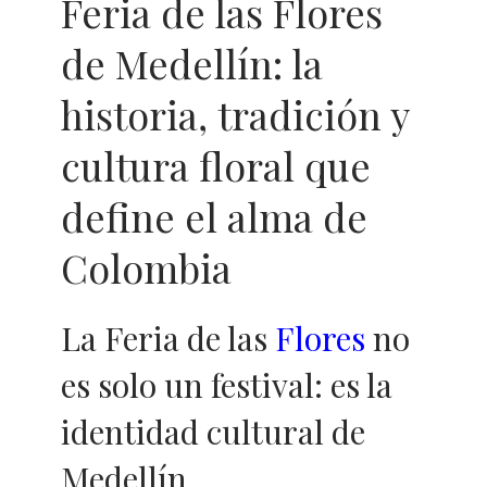
Feria de las Flores
de Medellín: la
historia, tradición y
cultura floral que
define el alma de
Colombia
La Feria de las
Flores
no
es solo un festival: es la
identidad cultural de
Medellín