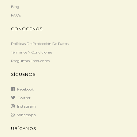
Blog
FAQs
CONÓCENOS
Políticas De Protección De Datos
Términos Y Condiciones
Preguntas Frecuentes
SÍGUENOS
Facebook
Twitter
Instagram
Whatsapp
UBÍCANOS