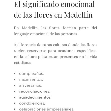
El significado emocional
de las flores en Medellín
En Medellín, las flores forman parte del
lenguaje emocional de las personas.
A diferencia de otras culturas donde las flores
suelen reservarse para ocasiones específicas,
en la cultura paisa están presentes en la vida
cotidiana:
cumpleaños,
nacimientos,
aniversarios,
reconciliaciones,
agradecimientos,
condolencias,
celebraciones empresariales.