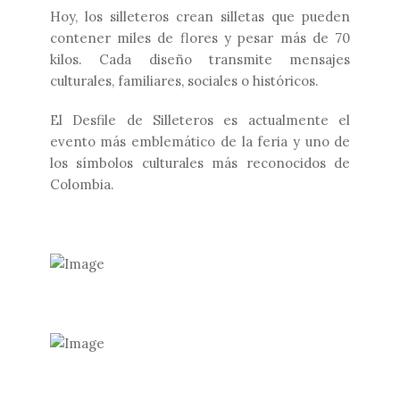
Hoy, los silleteros crean silletas que pueden
contener miles de flores y pesar más de 70
kilos. Cada diseño transmite mensajes
culturales, familiares, sociales o históricos.
El Desfile de Silleteros es actualmente el
evento más emblemático de la feria y uno de
los símbolos culturales más reconocidos de
Colombia.