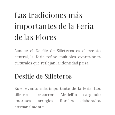
Las tradiciones más
importantes de la Feria
de las Flores
Aunque el Desfile de Silleteros es el evento
central, la feria reúne múltiples expresiones
culturales que reflejan la identidad paisa.
Desfile de Silleteros
Es el evento más importante de la feria. Los
silleteros recorren Medellín cargando
enormes arreglos florales elaborados
artesanalmente.