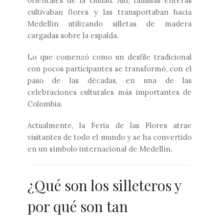
orientales de la ciudad. Allí, familias enteras
cultivaban flores y las transportaban hacia
Medellín utilizando silletas de madera
cargadas sobre la espalda.
Lo que comenzó como un desfile tradicional
con pocos participantes se transformó, con el
paso de las décadas, en una de las
celebraciones culturales más importantes de
Colombia.
Actualmente, la Feria de las Flores atrae
visitantes de todo el mundo y se ha convertido
en un símbolo internacional de Medellín.
¿Qué son los silleteros y
por qué son tan