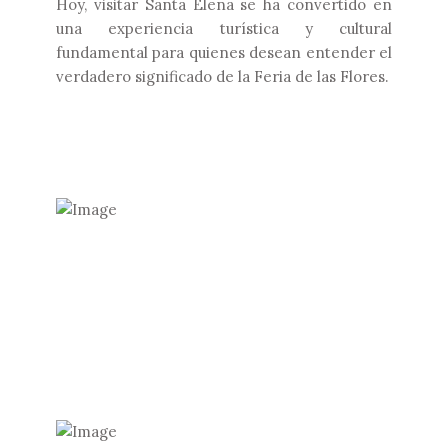
Hoy, visitar Santa Elena se ha convertido en
una experiencia turística y cultural
fundamental para quienes desean entender el
verdadero significado de la Feria de las Flores.