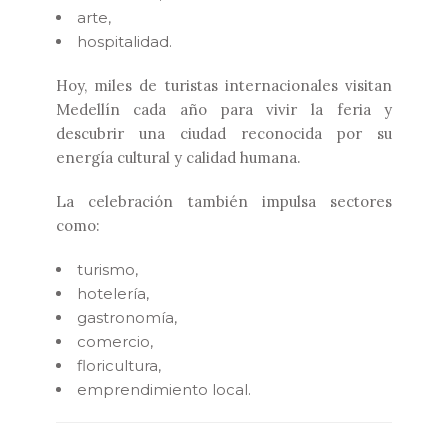
arte,
hospitalidad.
Hoy, miles de turistas internacionales visitan
Medellín cada año para vivir la feria y
descubrir una ciudad reconocida por su
energía cultural y calidad humana.
La celebración también impulsa sectores
como:
turismo,
hotelería,
gastronomía,
comercio,
floricultura,
emprendimiento local.