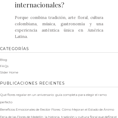
internacionales?
Porque combina tradición, arte floral, cultura
colombiana, música, gastronomía y una
experiencia auténtica única en América
Latina.
CATEGORÍAS
Blog
FAQs
Slider Home
PUBLICACIONES RECIENTES
Qué flores regalar en un aniversario: guía completa para elegir el ramo
perfecto
Beneficios Emocionales de Recibir Flores: Cómo Mejoran el Estado de Ánimo
Feria de las Flores de Medellín: la historia, tradición y cultura floral que define el