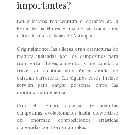
importantes?
Los silleteros representan el corazón de la
Feria de las Flores y una de las tradiciones
culturales más valiosas de Antioquia.
Originalmente, las silletas eran estructuras de
madera utilizadas por los campesinos para
transportar flores, alimentos y mercancías a
través de caminos montañosos donde no
existían carreteras. En algunos casos, incluso
servían para cargar personas entre las
montañas antioqueñas.
Con el tiempo, aquellas herramientas
campesinas evolucionaron hasta convertirse
en enormes composiciones artísticas
elaboradas con flores naturales.