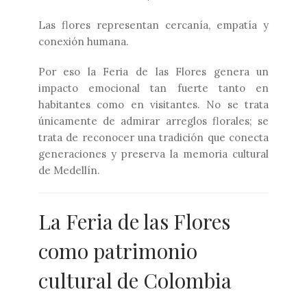
Las flores representan cercanía, empatía y
conexión humana.
Por eso la Feria de las Flores genera un
impacto emocional tan fuerte tanto en
habitantes como en visitantes. No se trata
únicamente de admirar arreglos florales; se
trata de reconocer una tradición que conecta
generaciones y preserva la memoria cultural
de Medellín.
La Feria de las Flores
como patrimonio
cultural de Colombia