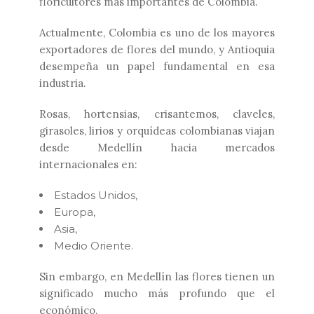
floricultores más importantes de Colombia.
Actualmente, Colombia es uno de los mayores
exportadores de flores del mundo, y Antioquia
desempeña un papel fundamental en esa
industria.
Rosas, hortensias, crisantemos, claveles,
girasoles, lirios y orquídeas colombianas viajan
desde Medellín hacia mercados
internacionales en:
Estados Unidos,
Europa,
Asia,
Medio Oriente.
Sin embargo, en Medellín las flores tienen un
significado mucho más profundo que el
económico.