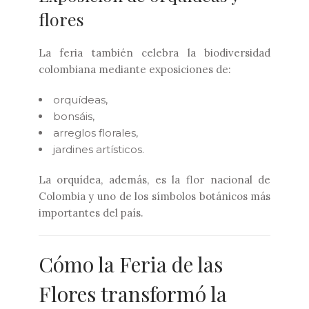
flores
La feria también celebra la biodiversidad
colombiana mediante exposiciones de:
orquídeas,
bonsáis,
arreglos florales,
jardines artísticos.
La orquídea, además, es la flor nacional de
Colombia y uno de los símbolos botánicos más
importantes del país.
Cómo la Feria de las
Flores transformó la