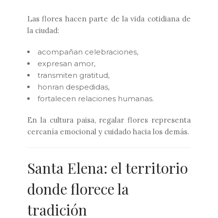
Las flores hacen parte de la vida cotidiana de
la ciudad:
acompañan celebraciones,
expresan amor,
transmiten gratitud,
honran despedidas,
fortalecen relaciones humanas.
En la cultura paisa, regalar flores representa
cercanía emocional y cuidado hacia los demás.
Santa Elena: el territorio
donde florece la
tradición