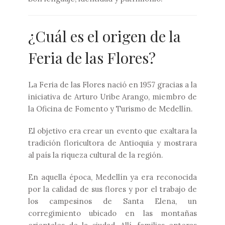
¿Cuál es el origen de la
Feria de las Flores?
La Feria de las Flores nació en 1957 gracias a la
iniciativa de Arturo Uribe Arango, miembro de
la Oficina de Fomento y Turismo de Medellín.
El objetivo era crear un evento que exaltara la
tradición floricultora de Antioquia y mostrara
al país la riqueza cultural de la región.
En aquella época, Medellín ya era reconocida
por la calidad de sus flores y por el trabajo de
los campesinos de Santa Elena, un
corregimiento ubicado en las montañas