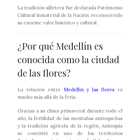
La tradición silletera fue declarada Patrimonio
Cultural Inmaterial de la Nación, reconociendo
su enorme valor histórico y cultural.
¿Por qué Medellín es
conocida como la ciudad
de las flores?
La relación entre
Medellín y las flores
va
mucho más allá de la feria.
Gracias a su clima primaveral durante todo el
año, la fertilidad de las montañas antioqueñas
y la tradición agrícola de la región, Antioquia
se convirtió en uno de los territorios