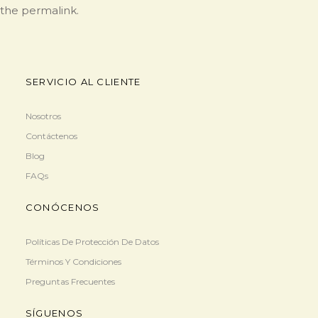
the
permalink
.
SERVICIO AL CLIENTE
Nosotros
Contáctenos
Blog
FAQs
CONÓCENOS
Políticas De Protección De Datos
Términos Y Condiciones
Preguntas Frecuentes
SÍGUENOS