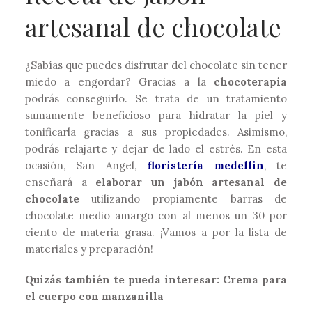
artesanal de chocolate
¿Sabías que puedes disfrutar del chocolate sin tener
miedo a engordar? Gracias a la
chocoterapia
podrás conseguirlo. Se trata de un tratamiento
sumamente beneficioso para hidratar la piel y
tonificarla gracias a sus propiedades. Asimismo,
podrás relajarte y dejar de lado el estrés. En esta
ocasión, San Angel,
floristería medellin
, te
enseñará a
elaborar un jabón artesanal de
chocolate
utilizando propiamente barras de
chocolate medio amargo con al menos un 30 por
ciento de materia grasa. ¡Vamos a por la lista de
materiales y preparación!
Quizás también te pueda interesar:
Crema para
el cuerpo con manzanilla