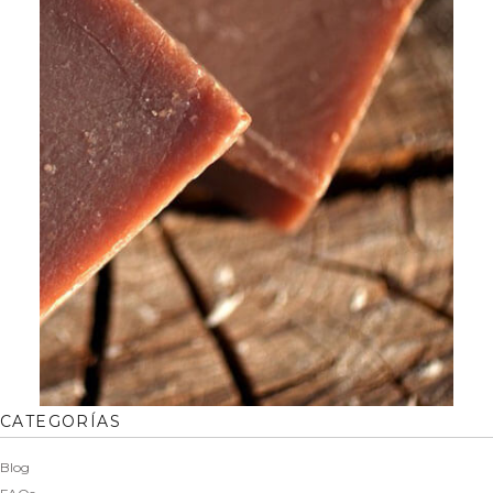
CATEGORÍAS
Blog