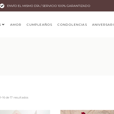
ENVÍO EL MISMO DÍA / SERVICIO 100% GARANTIZADO
S
AMOR
CUMPLEAÑOS
CONDOLENCIAS
ANIVERSAR
–16 de 17 resultados