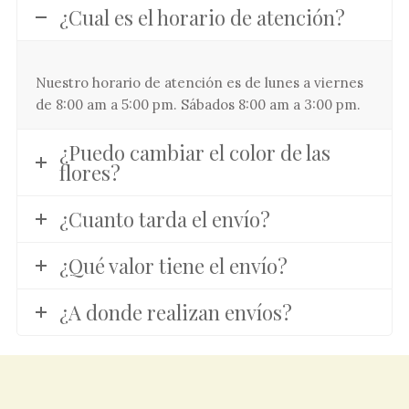
¿Cual es el horario de atención?
Nuestro horario de atención es de lunes a viernes
de 8:00 am a 5:00 pm. Sábados 8:00 am a 3:00 pm.
¿Puedo cambiar el color de las
flores?
¿Cuanto tarda el envío?
¿Qué valor tiene el envío?
¿A donde realizan envíos?