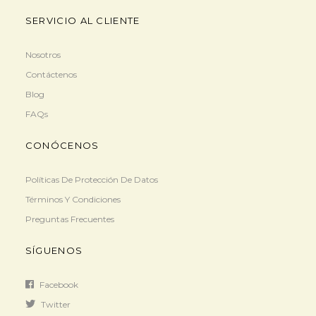
SERVICIO AL CLIENTE
Nosotros
Contáctenos
Blog
FAQs
CONÓCENOS
Políticas De Protección De Datos
Términos Y Condiciones
Preguntas Frecuentes
SÍGUENOS
Facebook
Twitter